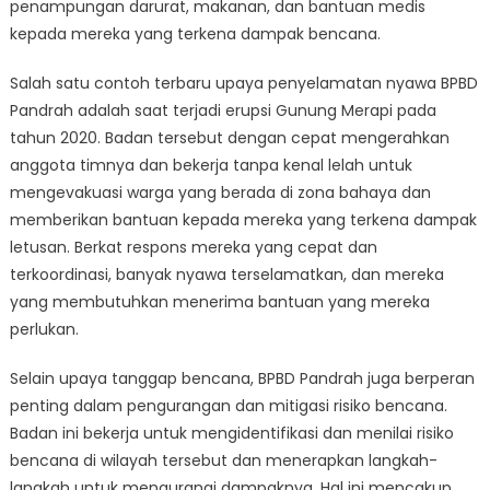
penampungan darurat, makanan, dan bantuan medis
kepada mereka yang terkena dampak bencana.
Salah satu contoh terbaru upaya penyelamatan nyawa BPBD
Pandrah adalah saat terjadi erupsi Gunung Merapi pada
tahun 2020. Badan tersebut dengan cepat mengerahkan
anggota timnya dan bekerja tanpa kenal lelah untuk
mengevakuasi warga yang berada di zona bahaya dan
memberikan bantuan kepada mereka yang terkena dampak
letusan. Berkat respons mereka yang cepat dan
terkoordinasi, banyak nyawa terselamatkan, dan mereka
yang membutuhkan menerima bantuan yang mereka
perlukan.
Selain upaya tanggap bencana, BPBD Pandrah juga berperan
penting dalam pengurangan dan mitigasi risiko bencana.
Badan ini bekerja untuk mengidentifikasi dan menilai risiko
bencana di wilayah tersebut dan menerapkan langkah-
langkah untuk mengurangi dampaknya. Hal ini mencakup