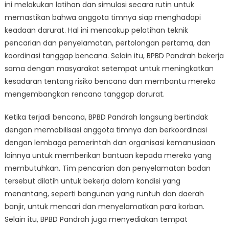
ini melakukan latihan dan simulasi secara rutin untuk
memastikan bahwa anggota timnya siap menghadapi
keadaan darurat. Hal ini mencakup pelatihan teknik
pencarian dan penyelamatan, pertolongan pertama, dan
koordinasi tanggap bencana. Selain itu, BPBD Pandrah bekerja
sama dengan masyarakat setempat untuk meningkatkan
kesadaran tentang risiko bencana dan membantu mereka
mengembangkan rencana tanggap darurat.
Ketika terjadi bencana, BPBD Pandrah langsung bertindak
dengan memobilisasi anggota timnya dan berkoordinasi
dengan lembaga pemerintah dan organisasi kemanusiaan
lainnya untuk memberikan bantuan kepada mereka yang
membutuhkan. Tim pencarian dan penyelamatan badan
tersebut dilatih untuk bekerja dalam kondisi yang
menantang, seperti bangunan yang runtuh dan daerah
banjir, untuk mencari dan menyelamatkan para korban.
Selain itu, BPBD Pandrah juga menyediakan tempat