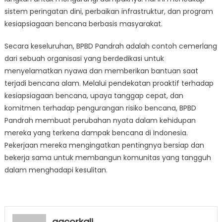
sistem peringatan dini, perbaikan infrastruktur, dan program
kesiapsiagaan bencana berbasis masyarakat.
Secara keseluruhan, BPBD Pandrah adalah contoh cemerlang
dari sebuah organisasi yang berdedikasi untuk
menyelamatkan nyawa dan memberikan bantuan saat
terjadi bencana alam. Melalui pendekatan proaktif terhadap
kesiapsiagaan bencana, upaya tanggap cepat, dan
komitmen terhadap pengurangan risiko bencana, BPBD
Pandrah membuat perubahan nyata dalam kehidupan
mereka yang terkena dampak bencana di Indonesia.
Pekerjaan mereka mengingatkan pentingnya bersiap dan
bekerja sama untuk membangun komunitas yang tangguh
dalam menghadapi kesulitan.
gacorkali