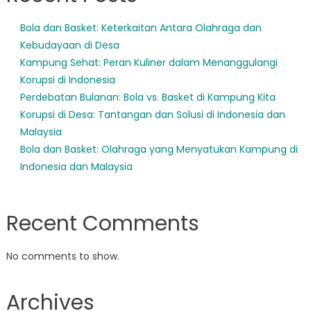
Bola dan Basket: Keterkaitan Antara Olahraga dan
Kebudayaan di Desa
Kampung Sehat: Peran Kuliner dalam Menanggulangi
Korupsi di Indonesia
Perdebatan Bulanan: Bola vs. Basket di Kampung Kita
Korupsi di Desa: Tantangan dan Solusi di Indonesia dan
Malaysia
Bola dan Basket: Olahraga yang Menyatukan Kampung di
Indonesia dan Malaysia
Recent Comments
No comments to show.
Archives