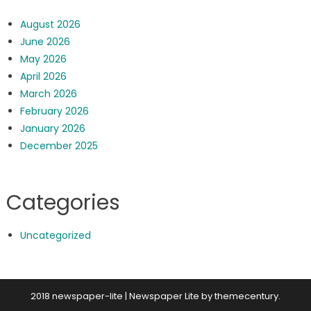
August 2026
June 2026
May 2026
April 2026
March 2026
February 2026
January 2026
December 2025
Categories
Uncategorized
2018 newspaper-lite
|
Newspaper Lite by
themecentury
.